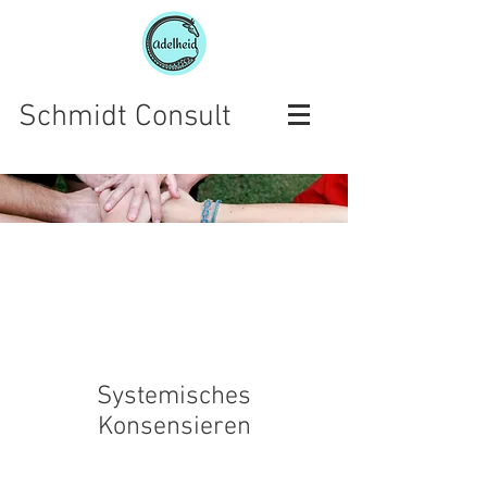
Schmidt Consult
Systemisches
Konsensieren