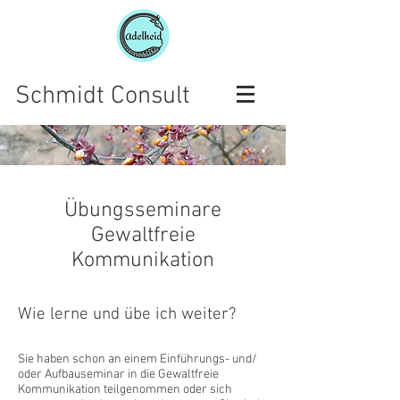
Schmidt Consult
Übungsseminare
Gewaltfreie
Kommunikation
Wie lerne und übe ich weiter?
Sie haben schon an einem Einführungs- und/
oder Aufbauseminar in die Gewaltfreie
Kommunikation teilgenommen oder sich