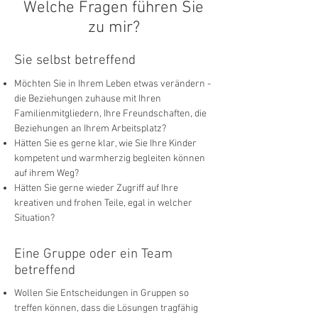
Welche Fragen führen Sie
zu mir?
Sie selbst betreffend
Möchten Sie in Ihrem Leben etwas verändern -
die Beziehungen zuhause mit Ihren
Familienmitgliedern, Ihre Freundschaften, die
Beziehungen an Ihrem Arbeitsplatz?
Hätten Sie es gerne klar, wie Sie Ihre Kinder
kompetent und warmherzig begleiten können
auf ihrem Weg?
Hätten Sie gerne wieder Zugriff auf Ihre
kreativen und frohen Teile, egal in welcher
Situation?
Eine Gruppe oder ein Team
betreffend
Wollen Sie Entscheidungen in Gruppen so
treffen können, dass die Lösungen tragfähig