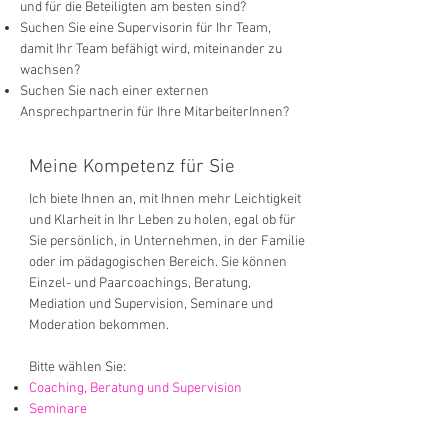
und für die Beteiligten am besten sind?
Suchen Sie eine Supervisorin für Ihr Team,
damit Ihr Team befähigt wird, miteinander zu
wachsen?
Suchen Sie nach einer externen
Ansprechpartnerin für Ihre MitarbeiterInnen?
Meine Kompetenz für Sie
Ich biete Ihnen an, mit Ihnen mehr Leichtigkeit
und Klarheit in Ihr Leben zu holen, egal ob für
Sie persönlich, in
Unternehmen
, in der
Familie
oder im
pädagogischen Bereich. Sie können
Einzel- und Paarcoachings, Beratung,
Mediation und Supervision, Seminare und
Moderation bekommen.
Bitte wählen Sie:
Coaching, Beratung und Supervision
Seminare
online-Übungsgruppe für Gewaltfreie